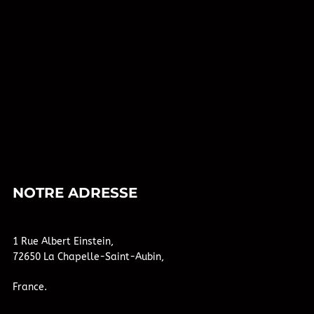
NOTRE ADRESSE
1 Rue Albert Einstein,
72650 La Chapelle-Saint-Aubin,
France.