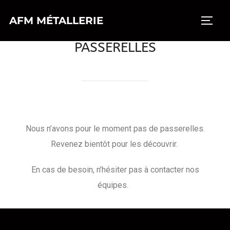
AFM MÉTALLERIE
PASSERELLES
Nous n’avons pour le moment pas de passerelles.
Revenez bientôt pour les découvrir.
En cas de besoin, n’hésiter pas à contacter nos
équipes.