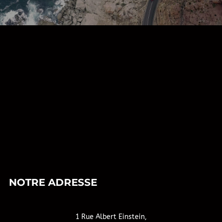
NOTRE ADRESSE
1 Rue Albert Einstein,