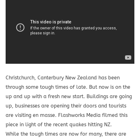
Christchurch, Canterbury New Zealand has been
through some tough times of late. But now is on the
up and up with a fresh new start. Buildings are going
up, businesses are opening their doors and tourists
are visiting en masse. Flashworks Media filmed this
piece in light of the recent quakes hitting NZ.
While the tough times are now for many, there are