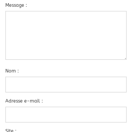
Message :
Nom :
Adresse e-mail :
Site :