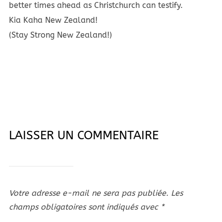
better times ahead as Christchurch can testify.
Kia Kaha New Zealand!
(Stay Strong New Zealand!)
LAISSER UN COMMENTAIRE
Votre adresse e-mail ne sera pas publiée.
Les
champs obligatoires sont indiqués avec
*