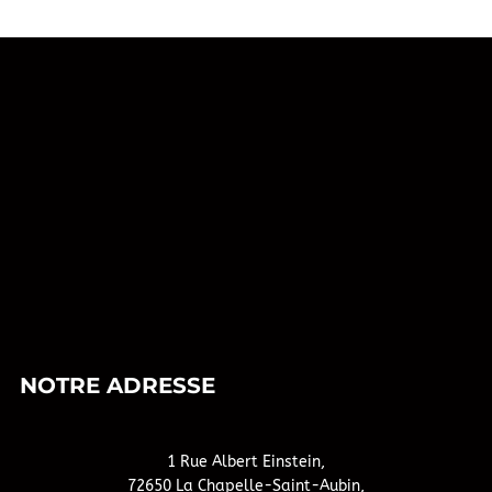
NOTRE ADRESSE
1 Rue Albert Einstein,
72650 La Chapelle-Saint-Aubin,