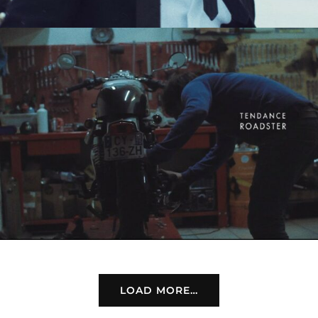
LOAD MORE…